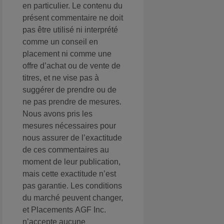
en particulier. Le contenu du
présent commentaire ne doit
pas être utilisé ni interprété
comme un conseil en
placement ni comme une
offre d’achat ou de vente de
titres, et ne vise pas à
suggérer de prendre ou de
ne pas prendre de mesures.
Nous avons pris les
mesures nécessaires pour
nous assurer de l’exactitude
de ces commentaires au
moment de leur publication,
mais cette exactitude n’est
pas garantie. Les conditions
du marché peuvent changer,
et Placements AGF Inc.
n’accepte aucune