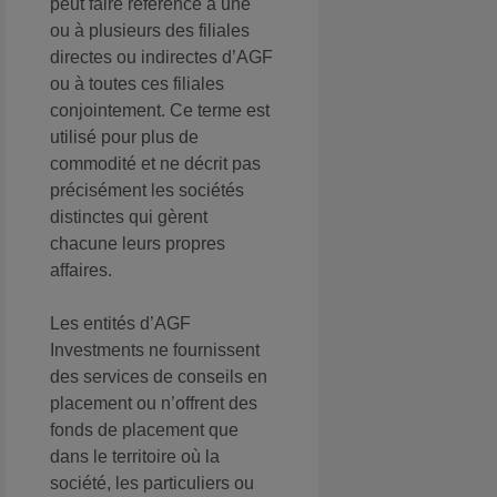
peut faire référence à une
ou à plusieurs des filiales
directes ou indirectes d’AGF
ou à toutes ces filiales
conjointement. Ce terme est
utilisé pour plus de
commodité et ne décrit pas
précisément les sociétés
distinctes qui gèrent
chacune leurs propres
affaires.
Les entités d’AGF
Investments ne fournissent
des services de conseils en
placement ou n’offrent des
fonds de placement que
dans le territoire où la
société, les particuliers ou