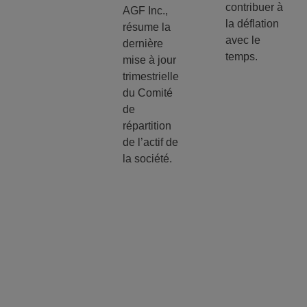
contribuer à
AGF Inc.,
la déflation
résume la
avec le
dernière
temps.
mise à jour
trimestrielle
du Comité
de
répartition
de l’actif de
la société.