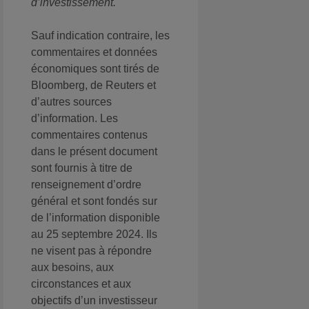
d’investissement.
Sauf indication contraire, les
commentaires et données
économiques sont tirés de
Bloomberg, de Reuters et
d’autres sources
d’information. Les
commentaires contenus
dans le présent document
sont fournis à titre de
renseignement d’ordre
général et sont fondés sur
de l’information disponible
au 25 septembre 2024. Ils
ne visent pas à répondre
aux besoins, aux
circonstances et aux
objectifs d’un investisseur