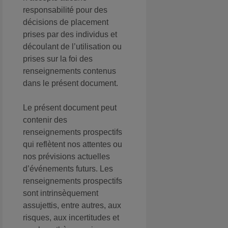
responsabilité pour des
décisions de placement
prises par des individus et
découlant de l’utilisation ou
prises sur la foi des
renseignements contenus
dans le présent document.
Le présent document peut
contenir des
renseignements prospectifs
qui reflètent nos attentes ou
nos prévisions actuelles
d’événements futurs. Les
renseignements prospectifs
sont intrinsèquement
assujettis, entre autres, aux
risques, aux incertitudes et