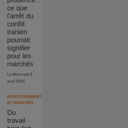
ce que
l’arrêt du
conflit
iranien
pourrait
signifier
pour les
marchés
Le Mercredi 8
avril 2026
INVESTISSEMENT
ET MARCHÉS
Du
travail