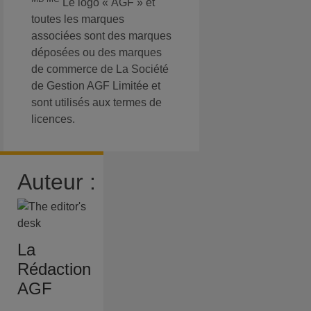
Le logo « AGF » et
toutes les marques
associées sont des marques
déposées ou des marques
de commerce de La Société
de Gestion AGF Limitée et
sont utilisés aux termes de
licences.
Auteur :
La
Rédaction
AGF