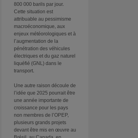
800 000 barils par jour.
Cette situation est
attribuable au pessimisme
macroéconomique, aux
enjeux météorologiques et à
l’augmentation de la
pénétration des véhicules
électriques et du gaz naturel
liquéfié (GNL) dans le
transport.
Une autre raison découle de
l’idée que 2025 pourrait être
une année importante de
croissance pour les pays
non membres de l’OPEP,
plusieurs grands projets
devant être mis en œuvre au
Brésil, au Canada, en