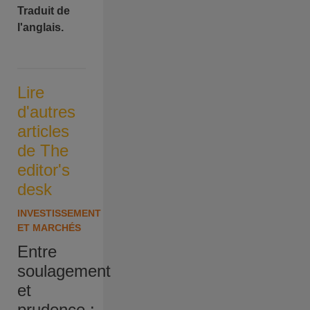
Traduit de
l'anglais.
Lire
d'autres
articles
de The
editor's
desk
INVESTISSEMENT
ET MARCHÉS
Entre
soulagement
et
prudence :