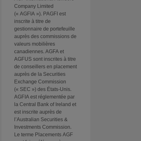
Company Limited
(« AGFIA »). PAGFI est
inscrite à titre de
gestionnaire de portefeuille
auprès des commissions de
valeurs mobilières
canadiennes. AGFA et
AGFUS sont inscrites à titre
de conseillers en placement
auprès de la Securities
Exchange Commission
(« SEC ») des États-Unis.
AGFIA est réglementée par
la Central Bank of Ireland et
est inscrite auprès de
l’Australian Securities &
Investments Commission.
Le terme Placements AGF