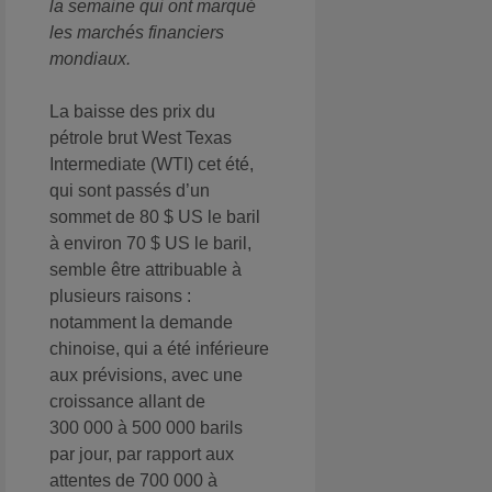
la semaine qui ont marqué
les marchés financiers
mondiaux.
La baisse des prix du
pétrole brut West Texas
Intermediate (WTI) cet été,
qui sont passés d’un
sommet de 80 $ US le baril
à environ 70 $ US le baril,
semble être attribuable à
plusieurs raisons :
notamment la demande
chinoise, qui a été inférieure
aux prévisions, avec une
croissance allant de
300 000 à 500 000 barils
par jour, par rapport aux
attentes de 700 000 à