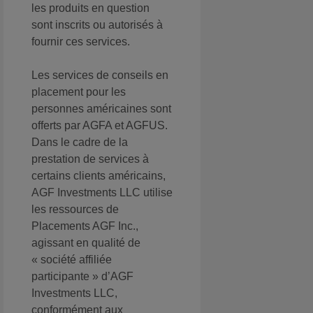
les produits en question
sont inscrits ou autorisés à
fournir ces services.
Les services de conseils en
placement pour les
personnes américaines sont
offerts par AGFA et AGFUS.
Dans le cadre de la
prestation de services à
certains clients américains,
AGF Investments LLC utilise
les ressources de
Placements AGF Inc.,
agissant en qualité de
« société affiliée
participante » d’AGF
Investments LLC,
conformément aux