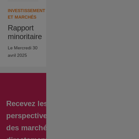
INVESTISSEMENT
ET MARCHÉS
Rapport
minoritaire
Le Mercredi 30
avril 2025
Recevez les
perspectives
des marchés