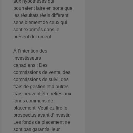
aux hypothèses qui
pourraient faire en sorte que
les résultats réels diffèrent
sensiblement de ceux qui
sont exprimés dans le
présent document.
À l’intention des
investisseurs
canadiens : Des
commissions de vente, des
commissions de suivi, des
frais de gestion et d’autres
frais peuvent être reliés aux
fonds communs de
placement. Veuillez lire le
prospectus avant d’investir.
Les fonds de placement ne
sont pas garantis, leur