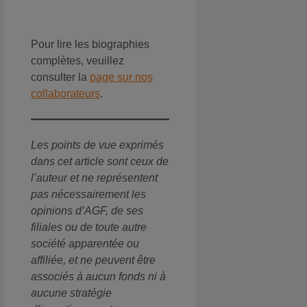
Pour lire les biographies
complètes, veuillez
consulter la
page sur nos
collaborateurs
.
Les points de vue exprimés
dans cet article sont ceux de
l’auteur et ne représentent
pas nécessairement les
opinions d’AGF, de ses
filiales ou de toute autre
société apparentée ou
affiliée, et ne peuvent être
associés à aucun fonds ni à
aucune stratégie