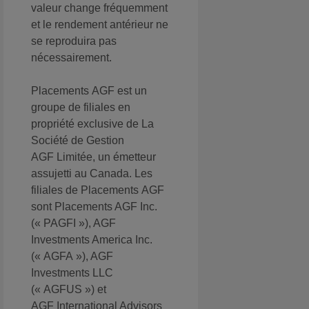
valeur change fréquemment
et le rendement antérieur ne
se reproduira pas
nécessairement.
Placements AGF est un
groupe de filiales en
propriété exclusive de La
Société de Gestion
AGF Limitée, un émetteur
assujetti au Canada. Les
filiales de Placements AGF
sont Placements AGF Inc.
(« PAGFI »), AGF
Investments America Inc.
(« AGFA »), AGF
Investments LLC
(« AGFUS ») et
AGF International Advisors