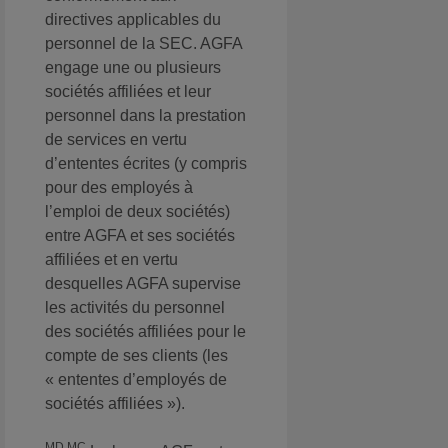
directives applicables du
personnel de la SEC. AGFA
engage une ou plusieurs
sociétés affiliées et leur
personnel dans la prestation
de services en vertu
d’ententes écrites (y compris
pour des employés à
l’emploi de deux sociétés)
entre AGFA et ses sociétés
affiliées et en vertu
desquelles AGFA supervise
les activités du personnel
des sociétés affiliées pour le
compte de ses clients (les
« ententes d’employés de
sociétés affiliées »).
MD MC