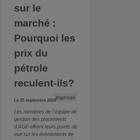
sur le
marché :
Pourquoi les
prix du
pétrole
reculent-ils?
Imprimer
Le 25 septembre 2024
Les membres de l’équipe de
gestion des placements
d’AGF offrent leurs points de
vue sur les événements de