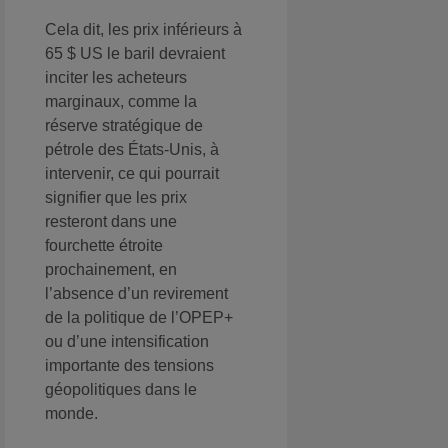
Cela dit, les prix inférieurs à
65 $ US le baril devraient
inciter les acheteurs
marginaux, comme la
réserve stratégique de
pétrole des États-Unis, à
intervenir, ce qui pourrait
signifier que les prix
resteront dans une
fourchette étroite
prochainement, en
l’absence d’un revirement
de la politique de l’OPEP+
ou d’une intensification
importante des tensions
géopolitiques dans le
monde.