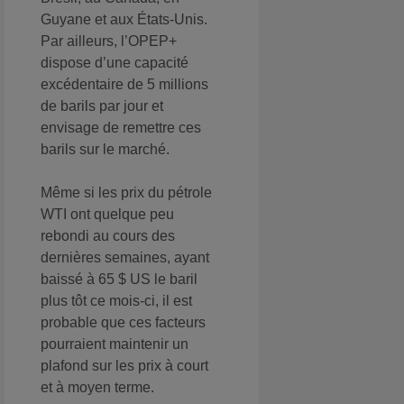
Guyane et aux États-Unis.
Par ailleurs, l’OPEP+
dispose d’une capacité
excédentaire de 5 millions
de barils par jour et
envisage de remettre ces
barils sur le marché.
Même si les prix du pétrole
WTI ont quelque peu
rebondi au cours des
dernières semaines, ayant
baissé à 65 $ US le baril
plus tôt ce mois-ci, il est
probable que ces facteurs
pourraient maintenir un
plafond sur les prix à court
et à moyen terme.